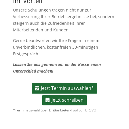
Ihr Vorteil
Unsere Schulungen tragen nicht nur zur
Verbesserung Ihrer Betriebsergebnisse bei, sondern
steigern auch die Zufriedenheit Ihrer
Mitarbeitenden und Kunden.
Gerne beantworten wir Ihre Fragen in einem
unverbindlichen, kostenfreien 30-minütigen
Erstgespräch.
Lassen Sie uns gemeinsam an der Kasse
einen
Unterschied machen!
Jetzt Termin auswählen*
Jetzt schreiben
*Terminauswahl über Drittanbieter-Tool von BREVO