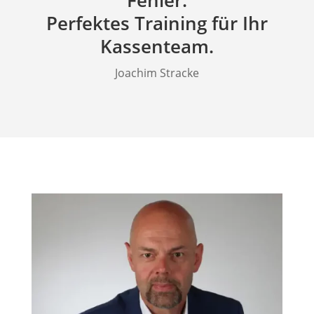
Perfektes Training für Ihr
Kassenteam.
Joachim Stracke