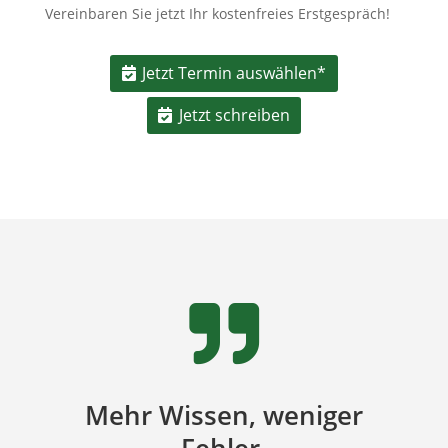
Vereinbaren Sie jetzt Ihr kostenfreies Erstgespräch!
Jetzt Termin auswählen*
Jetzt schreiben

Mehr Wissen, weniger
Fehler.