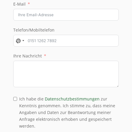
E-Mail
Telefon/Mobiltelefon
No
country
selected
Ihre Nachricht
Ich habe die
Datenschutzbestimmungen
zur
Kenntnis genommen. Ich stimme zu, dass meine
Angaben und Daten zur Beantwortung meiner
Anfrage elektronisch erhoben und gespeichert
werden.