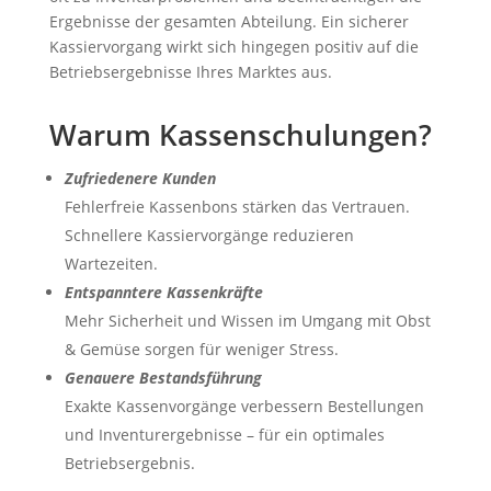
Ergebnisse der gesamten Abteilung. Ein sicherer
Kassiervorgang wirkt sich hingegen positiv auf die
Betriebsergebnisse Ihres Marktes aus.
Warum Kassenschulungen?
Zufriedenere Kunden
Fehlerfreie Kassenbons stärken das Vertrauen.
Schnellere Kassiervorgänge reduzieren
Wartezeiten.
Entspanntere Kassenkräfte
Mehr Sicherheit und Wissen im Umgang mit Obst
& Gemüse sorgen für weniger Stress.
Genauere Bestandsführung
Exakte Kassenvorgänge verbessern Bestellungen
und Inventurergebnisse – für ein optimales
Betriebsergebnis.