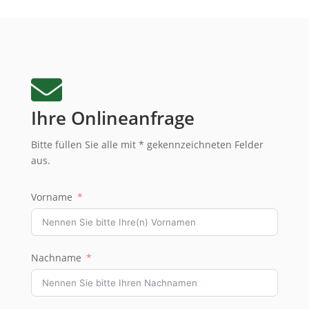

Ihre Onlineanfrage
Bitte füllen Sie alle mit * gekennzeichneten Felder
aus.
Vorname
Nachname