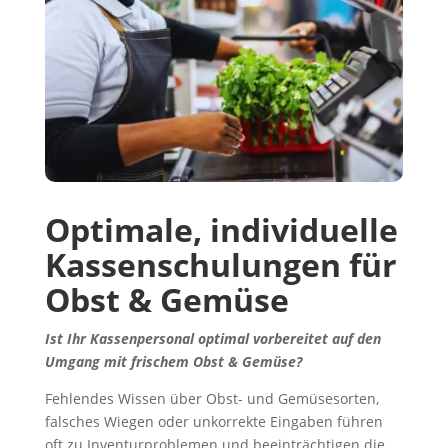
Optimale, individuelle
Kassenschulungen für
Obst & Gemüse
Ist Ihr Kassenpersonal optimal vorbereitet auf den
Umgang
mit frischem Obst & Gemüse?
Fehlendes Wissen über Obst- und Gemüsesorten,
falsches Wiegen oder unkorrekte Eingaben führen
oft zu Inventurproblemen und beeinträchtigen die